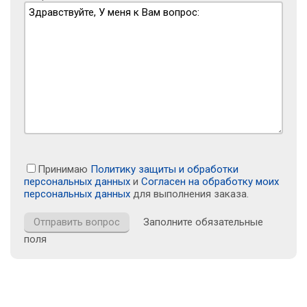
Принимаю
Политику защиты и обработки
персональных данных
и
Согласен на обработку моих
персональных данных
для выполнения заказа.
Заполните обязательные
поля