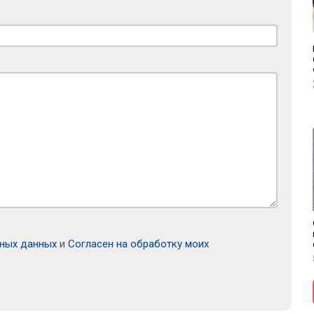
ьных данных
и
Согласен на обработку моих