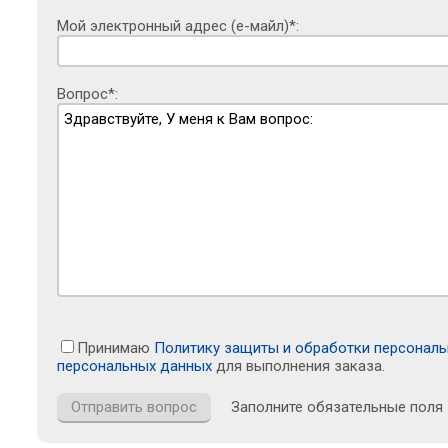
Мой электронный адрес (е-майл)*:
Вопрос*:
Принимаю
Политику защиты и обработки персонал
персональных данных
для выполнения заказа.
Заполните обязательные поля