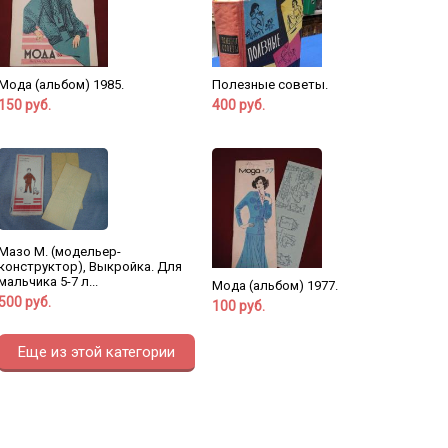
Мода (альбом) 1985.
Полезные советы.
150 руб.
400 руб.
Мазо М. (модельер-
конструктор), Выкройка. Для
мальчика 5-7 л...
Мода (альбом) 1977.
500 руб.
100 руб.
Еще из этой категории