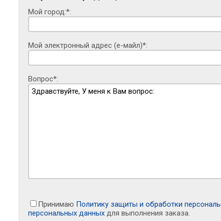
Мой город:*:
Мой электронный адрес (е-майл)*:
Вопрос*:
Принимаю
Политику защиты и обработки персонал
персональных данных
для выполнения заказа.