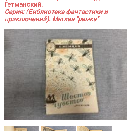
Гетманский.
Серия: (Библиотека фантастики и
приключений). Мягкая "рамка"