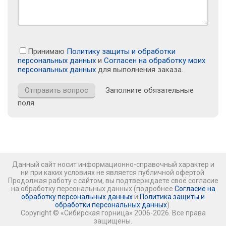
Принимаю
Политику защиты и обработки
персональных данных
и
Согласен на обработку моих
персональных данных
для выполнения заказа.
Заполните обязательные
поля
Данный сайт носит информационно-справочный характер и
ни при каких условиях не является публичной офертой.
Продолжая работу с сайтом, вы подтверждаете своё согласие
на обработку персональных данных (подробнее
Согласие на
обработку персональных данных
и
Политика защиты и
обработки персональных данных
).
Copyright © «Сибирская горница» 2006-2026. Все права
защищены.