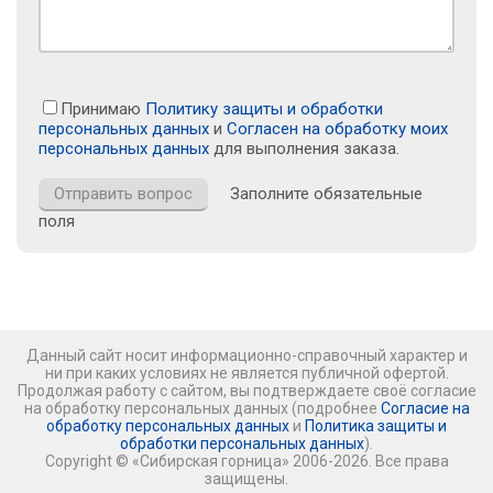
Принимаю
Политику защиты и обработки
персональных данных
и
Согласен на обработку моих
персональных данных
для выполнения заказа.
Заполните обязательные
поля
Данный сайт носит информационно-справочный характер и
ни при каких условиях не является публичной офертой.
Продолжая работу с сайтом, вы подтверждаете своё согласие
на обработку персональных данных (подробнее
Согласие на
обработку персональных данных
и
Политика защиты и
обработки персональных данных
).
Copyright © «Сибирская горница» 2006-2026. Все права
защищены.