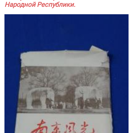
Народной Республики.