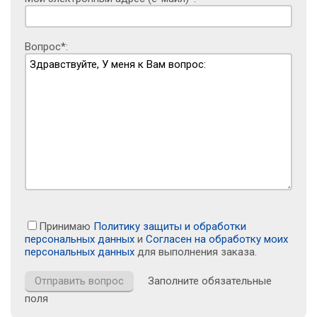
Вопрос*:
Принимаю
Политику защиты и обработки
персональных данных
и
Согласен на обработку моих
персональных данных
для выполнения заказа.
Заполните обязательные
поля