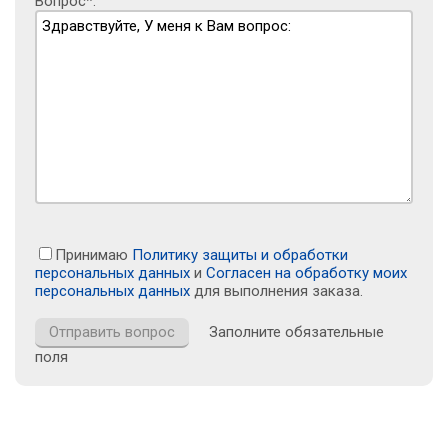
Вопрос*:
Принимаю
Политику защиты и обработки
персональных данных
и
Согласен на обработку моих
персональных данных
для выполнения заказа.
Заполните обязательные
поля