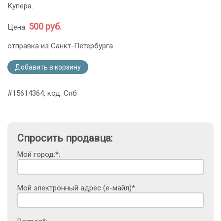
Купера.
500 руб.
Цена:
отправка из Санкт-Петербурга
Добавить в корзину
#15614364, код: Спб
Спросить продавца:
Мой город:*:
Мой электронный адрес (е-майл)*: