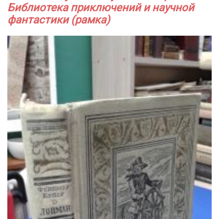
Библиотека приключений и научной
фантастики (рамка)