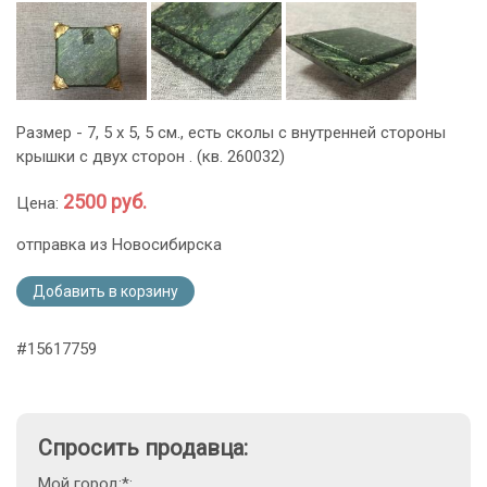
Размер - 7, 5 х 5, 5 см., есть сколы с внутренней стороны
крышки с двух сторон . (кв. 260032)
2500 руб.
Цена:
отправка из Новосибирска
Добавить в корзину
#15617759
Спросить продавца:
Мой город:*: