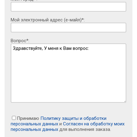
Мой электронный адрес (е-майл)*:
Вопрос*:
Принимаю
Политику защиты и обработки
персональных данных
и
Согласен на обработку моих
персональных данных
для выполнения заказа.