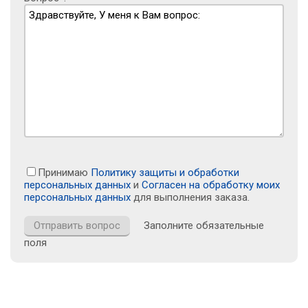
Принимаю
Политику защиты и обработки
персональных данных
и
Согласен на обработку моих
персональных данных
для выполнения заказа.
Заполните обязательные
поля