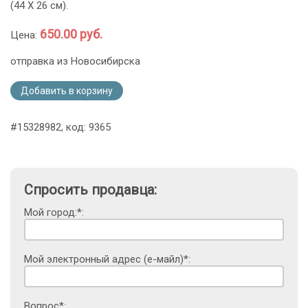
(44 Х 26 см).
650.00 руб.
Цена:
отправка из Новосибирска
Добавить в корзину
#15328982, код: 9365
Спросить продавца:
Мой город:*:
Мой электронный адрес (е-майл)*:
Вопрос*: