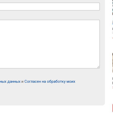
ьных данных
и
Согласен на обработку моих