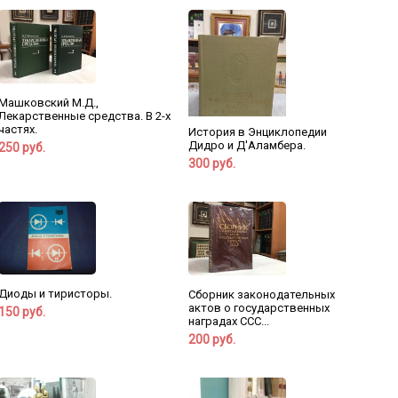
Машковский М.Д.,
Лекарственные средства. В 2-х
частях.
История в Энциклопедии
Дидро и Д'Аламбера.
250 руб.
300 руб.
Диоды и тиристоры.
Сборник законодательных
актов о государственных
150 руб.
наградах ССС...
200 руб.