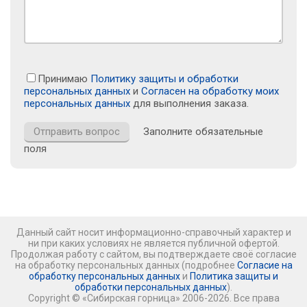
Принимаю
Политику защиты и обработки
персональных данных
и
Согласен на обработку моих
персональных данных
для выполнения заказа.
Заполните обязательные
поля
Данный сайт носит информационно-справочный характер и
ни при каких условиях не является публичной офертой.
Продолжая работу с сайтом, вы подтверждаете своё согласие
на обработку персональных данных (подробнее
Согласие на
обработку персональных данных
и
Политика защиты и
обработки персональных данных
).
Copyright © «Сибирская горница» 2006-2026. Все права