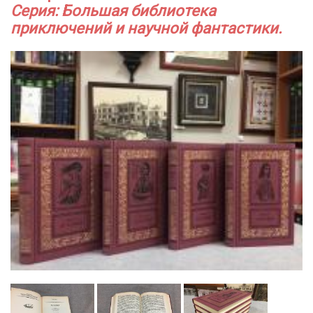
Серия: Большая библиотека
приключений и научной фантастики.