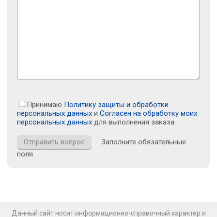
Принимаю
Политику защиты и обработки
персональных данных
и
Согласен на обработку моих
персональных данных
для выполнения заказа.
Заполните обязательные
поля
Данный сайт носит информационно-справочный характер и