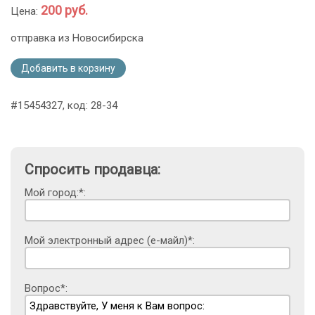
200 руб.
Цена:
отправка из Новосибирска
Добавить в корзину
#15454327, код: 28-34
Спросить продавца:
Мой город:*:
Мой электронный адрес (е-майл)*:
Вопрос*: