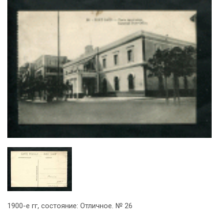
1900-е гг, состояние: Отличное. № 26